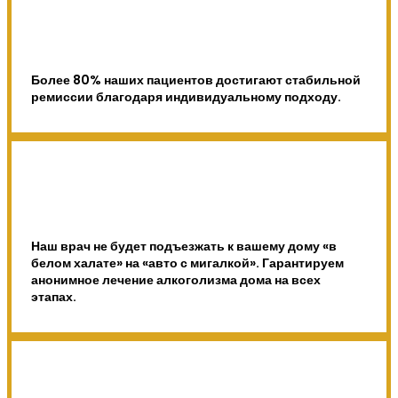
Более 80% наших пациентов достигают стабильной
ремиссии благодаря индивидуальному подходу.
Наш врач не будет подъезжать к вашему дому «в
белом халате» на «авто с мигалкой». Гарантируем
анонимное лечение алкоголизма дома на всех
этапах.