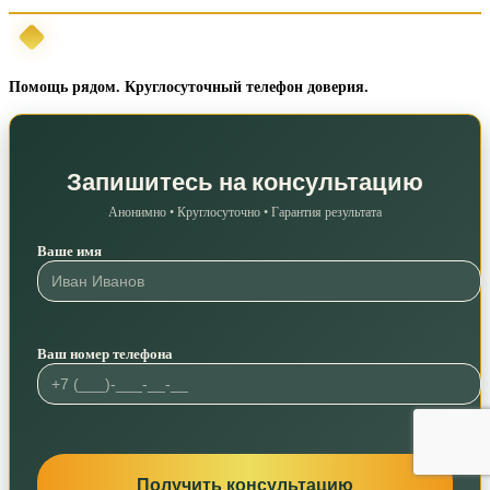
Помощь рядом. Круглосуточный телефон доверия.
Запишитесь на консультацию
Анонимно • Круглосуточно • Гарантия результата
Ваше имя
Ваш номер телефона