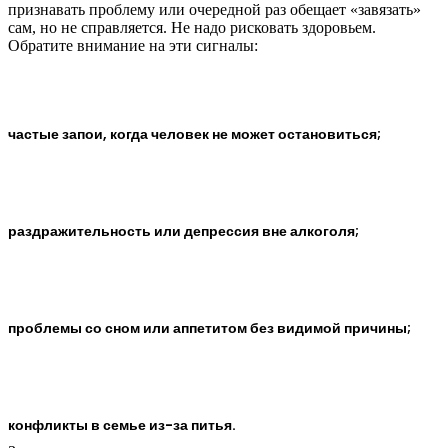
признавать проблему или очередной раз обещает «завязать»
сам, но не справляется. Не надо рисковать здоровьем.
Обратите внимание на эти сигналы:
частые запои, когда человек не может остановиться;
раздражительность или депрессия вне алкоголя;
проблемы со сном или аппетитом без видимой причины;
конфликты в семье из-за питья.