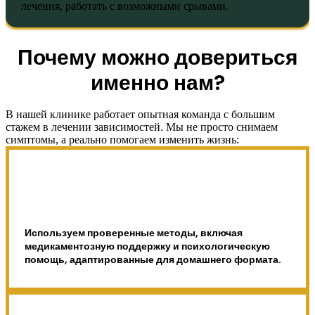
лечения, работать с возможными срывами.
Почему можно довериться
именно нам?
В нашей клинике работает опытная команда с большим
стажем в лечении зависимостей. Мы не просто снимаем
симптомы, а реально помогаем изменить жизнь:
Используем проверенные методы, включая
медикаментозную поддержку и психологическую
помощь, адаптированные для домашнего формата.