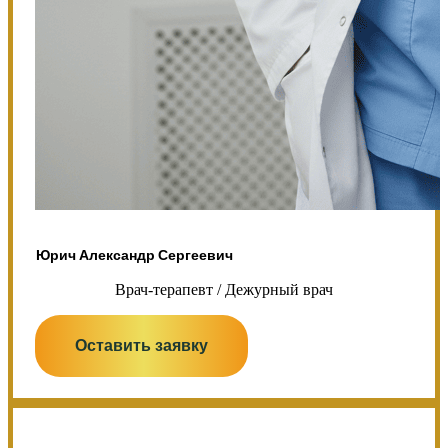
Юрич Александр Сергеевич
Врач-терапевт / Дежурный врач
Оставить заявку