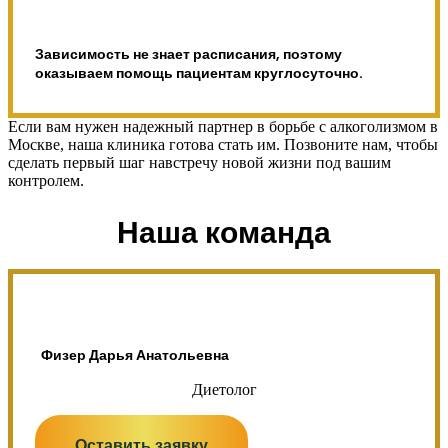
Зависимость не знает расписания, поэтому
оказываем помощь пациентам круглосуточно.
Если вам нужен надежный партнер в борьбе с алкоголизмом в
Москве, наша клиника готова стать им. Позвоните нам, чтобы
сделать первый шаг навстречу новой жизни под вашим
контролем.
Наша команда
Физер Дарья Анатольевна
Диетолог
Оставить заявку