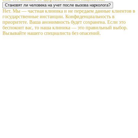
Становят ли человека на учет после вызова нарколога?
Нет. Мы — частная клиника и не передаем данные клиентов в
государственные инстанции. Конфиденциальность в
приоритете. Ваша анонимность будет сохранена. Если это
беспокоит вас, то наша клиника — это правильный выбор.
Вызывайте нашего специалиста без опасений.