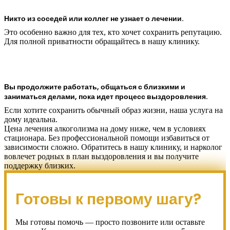
Никто из соседей или коллег не узнает о лечении.
Это особенно важно для тех, кто хочет сохранить репутацию.
Для полной приватности обращайтесь в нашу клинику.
Вы продолжите работать, общаться с близкими и
заниматься делами, пока идет процесс выздоровления.
Если хотите сохранить обычный образ жизни, наша услуга на
дому идеальна.
Цена лечения алкоголизма на дому ниже, чем в условиях
стационара. Без профессиональной помощи избавиться от
зависимости сложно. Обратитесь в нашу клинику, и нарколог
вовлечет родных в план выздоровления и вы получите
поддержку близких.
Готовы к первому шагу?
Мы готовы помочь — просто позвоните или оставьте