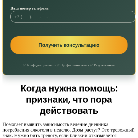
Ваш номер телефона
✅ Конфиденциально • ✅ Профессионально • ✅ Результативно
Когда нужна помощь:
признаки, что пора
действовать
Помогает выявить зависимость ведение дневника
потребления алкоголя в неделю. Дозы растут? Это тревожный
знак. Нужно бить тревогу, если близкий отказывается