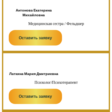
Антонова Екатерина
Михайловна
Медицинская сестра / Фельдшер
Оставить заявку
Латкина Мария Дмитриевна
Психолог/Психотерапевт
Оставить заявку