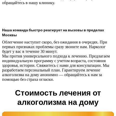
обращайтесь в нашу клинику.
Наша команда быстро реагирует на вызовы в пределах
Москвы
Облегчение наступит скоро, без ожидания в очередях. При
первых признаках проблемы сразу звоните нам. Нарколог
будет у вас в течение 30 минут.
Мы против универсального подхода к лечению. Предлагаем
индивидуальную программу с учетом возраста, состояния
здоровья, истории. Свяжитесь с нами для консультации. Мы
разработаем персональный план. Гарантируем лечение
алкоголизма на дому анонимно — обращайтесь к нам за
помощью без страха огласки.
Стоимость лечения от
алкоголизма на дому