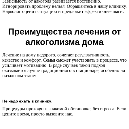
Зависимость от алкоголя развивается постепенно.
Игнорировать проблему нельзя. Обращайтесь в нашу клинику.
Нарколог оценит ситуацию и предложит эффективные шаги.
Преимущества лечения от
алкоголизма дома
Лечение на дому недорого, сочетает результативность,
качество и комфорт. Семья сможет участвовать в процессе, что
усиливает мотивацию. В ряде случаев такой подход
оказывается лучше традиционного в стационаре, особенно на
начальном этапе:
Не надо ехать в клинику.
Процедуры проходят в знакомой обстановке, без стресса. Если
цените время, просто вызовите нас.