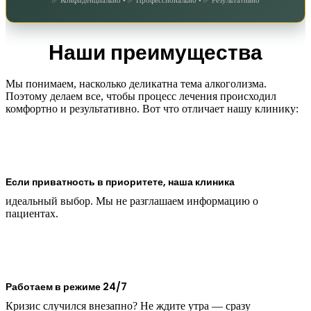
Наши преимущества
Мы понимаем, насколько деликатна тема алкоголизма.
Поэтому делаем все, чтобы процесс лечения происходил
комфортно и результативно. Вот что отличает нашу клинику:
Если приватность в приоритете, наша клиника
идеальный выбор. Мы не разглашаем информацию о
пациентах.
Работаем в режиме 24/7
Кризис случился внезапно? Не ждите утра — сразу