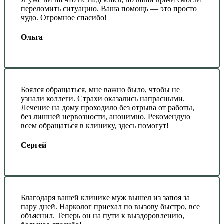
переломить ситуацию. Ваша помощь — это просто
чудо. Огромное спасибо!
Ольга
Боялся обращаться, мне важно было, чтобы не
узнали коллеги. Страхи оказались напрасными.
Лечение на дому проходило без отрыва от работы,
без лишней нервозности, анонимно. Рекомендую
всем обращаться в клинику, здесь помогут!
Сергей
Благодаря вашей клинике муж вышел из запоя за
пару дней. Нарколог приехал по вызову быстро, все
объяснил. Теперь он на пути к выздоровлению,