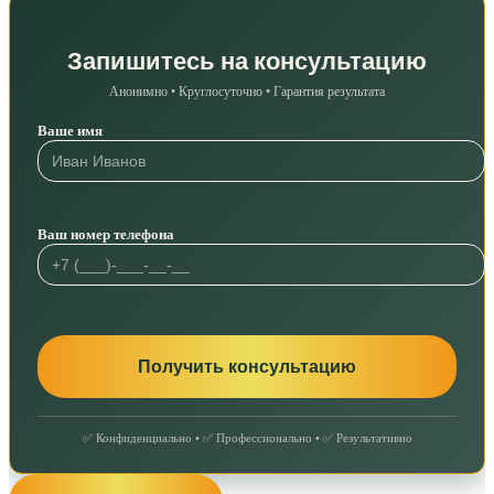
Запишитесь на консультацию
Анонимно • Круглосуточно • Гарантия результата
Ваше имя
Ваш номер телефона
✅ Конфиденциально • ✅ Профессионально • ✅ Результативно